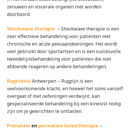
zenuwen en viscerale organen niet worden
doorboord.
Shockwave therapie
– Shockwave therapie is een
zeer effectieve behandeling voor patiënten met
chronische en acute peesaandoeningen. Het wordt
veel gebruikt door sportartsen en is een succesvolle
tweedelijnsbehandeling voor patiënten die niet
afdoende reageren op andere behandelingen.
Rugschool
Antwerpen – Rugpijn is een
veelvoorkomende klacht, en hoewel het soms vanzelf
overgaat of met oefeningen verdwijnt, kan
gespecialiseerde behandeling bij een kinesist nodig
zijn om je gewrichten te ontlasten.
Prenatale
en
perinatale kinesitherapie
–