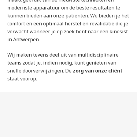
modernste apparatuur om de beste resultaten te
kunnen bieden aan onze patiënten. We bieden je het
comfort en een optimaal herstel en revalidatie die je
verwacht wanneer je op zoek bent naar een kinesist
in Antwerpen.
Wij maken tevens deel uit van multidisciplinaire
teams zodat je, indien nodig, kunt genieten van
snelle doorverwijzingen. De
zorg
van onze cliënt
staat voorop.
Veelgestelde vragen over onze
kinepraktijk in Antwerpen