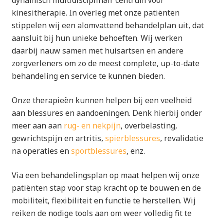
kinesitherapie. In overleg met onze patiënten
stippelen wij een alomvattend behandelplan uit, dat
aansluit bij hun unieke behoeften. Wij werken
daarbij nauw samen met huisartsen en andere
zorgverleners om zo de meest complete, up-to-date
behandeling en service te kunnen bieden.
Onze therapieën kunnen helpen bij een veelheid
aan blessures en aandoeningen. Denk hierbij onder
meer aan aan
rug- en nekpijn
, overbelasting,
gewrichtspijn en artritis,
spierblessures
, revalidatie
na operaties en
sportblessures
, enz.
Via een behandelingsplan op maat helpen wij onze
patiënten stap voor stap kracht op te bouwen en de
mobiliteit, flexibiliteit en functie te herstellen. Wij
reiken de nodige tools aan om weer volledig fit te