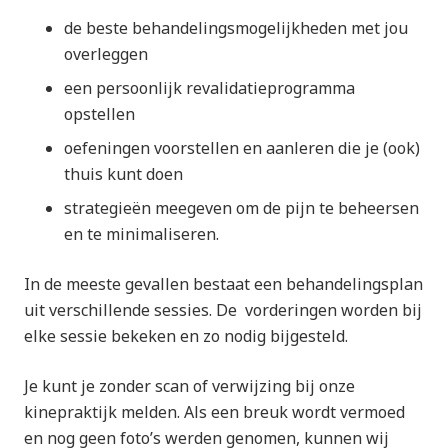
de beste behandelingsmogelijkheden met jou
overleggen
een persoonlijk revalidatieprogramma
opstellen
oefeningen voorstellen en aanleren die je (ook)
thuis kunt doen
strategieën meegeven om de pijn te beheersen
en te minimaliseren.
In de meeste gevallen bestaat een behandelingsplan
uit verschillende sessies. De
vorderingen worden bij
elke sessie bekeken en zo nodig bijgesteld.
Je kunt je zonder scan of verwijzing bij onze
kinepraktijk melden. Als een breuk wordt vermoed
en nog geen foto’s werden genomen, kunnen wij