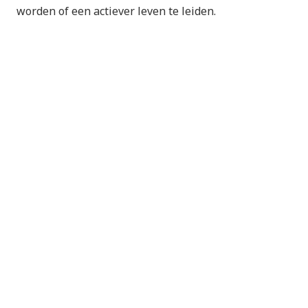
worden of een actiever leven te leiden.