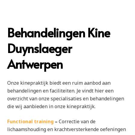
Behandelingen Kine
Duynslaeger
Antwerpen
Onze kinepraktijk biedt een ruim aanbod aan
behandelingen en faciliteiten. Je vindt hier een
overzicht van onze specialisaties en behandelingen
die wij aanbieden in onze kinepraktijk.
Functional training
–
Correctie van de
lichaamshouding en krachtversterkende oefeningen