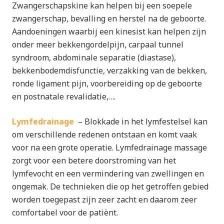
Zwangerschapskine kan helpen bij een soepele
zwangerschap, bevalling en herstel na de geboorte.
Aandoeningen waarbij een kinesist kan helpen zijn
onder meer bekkengordelpijn, carpaal tunnel
syndroom, abdominale separatie (diastase),
bekkenbodemdisfunctie, verzakking van de bekken,
ronde ligament pijn, voorbereiding op de geboorte
en postnatale revalidatie,….
Lymfedrainage
– Blokkade in het lymfestelsel kan
om verschillende redenen ontstaan en komt vaak
voor na een grote operatie. Lymfedrainage massage
zorgt voor een betere doorstroming van het
lymfevocht en een vermindering van zwellingen en
ongemak. De technieken die op het getroffen gebied
worden toegepast zijn zeer zacht en daarom zeer
comfortabel voor de patiënt.