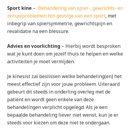
Sport kine
–
Behandeling van spier-, gewrichts- en
zenuwproblemen ten gevolge van een sport
, met
inbegrip van spiersymmetrie, gewrichtspijn en
revalidatie na een blessure.
Advies en voorlichting
– Hierbij wordt besproken
wat je kunt doen om jezelf thuis te helpen en welke
activiteiten je moet vermijden.
Je kinesist zal beslissen welke behandeling(en) het
meest effectief zijn voor jouw probleem. Uiteraard
gebeurt dit steeds in onderling overleg met de
patiënt en wordt geen enkele van deze
behandelingen verplicht opgelegd. Als je een
bepaalde behandeling liever niet wenst, kun je er
steeds voor kiezen om deze niet te ondergaan.