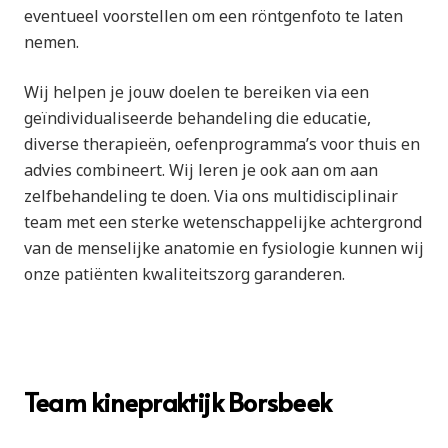
eventueel voorstellen om een röntgenfoto te laten
nemen.
Wij helpen je jouw doelen te bereiken via een
geïndividualiseerde behandeling die educatie,
diverse therapieën, oefenprogramma’s voor thuis en
advies combineert. Wij leren je ook aan om aan
zelfbehandeling te doen. Via ons multidisciplinair
team met een sterke wetenschappelijke achtergrond
van de menselijke anatomie en fysiologie kunnen wij
onze patiënten kwaliteitszorg garanderen.
Team kinepraktijk Borsbeek