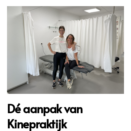
Dé aanpak van
Kinepraktijk