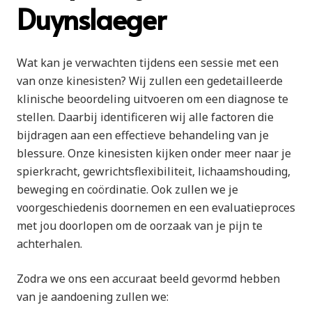
Duynslaeger
Wat kan je verwachten tijdens een sessie met een
van onze kinesisten? Wij zullen een gedetailleerde
klinische beoordeling uitvoeren om een diagnose te
stellen. Daarbij identificeren wij alle factoren die
bijdragen aan een effectieve behandeling van je
blessure. Onze kinesisten kijken onder meer naar je
spierkracht, gewrichtsflexibiliteit, lichaamshouding,
beweging en coördinatie. Ook zullen we je
voorgeschiedenis doornemen en een evaluatieproces
met jou doorlopen om de oorzaak van je pijn te
achterhalen.
Zodra we ons een accuraat beeld gevormd hebben
van je aandoening zullen we: