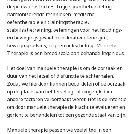
diepe dwarse fricties, triggerpuntbehandeling,
harmoniserende technieken, medische
oefentherapie en trainingstherapie,
stabilisatietraining, oefeningen voor het houdings-
en bewegingsgevoel, coördinatieoefeningen,
bewegingsadvies, rug- en nekscholing.. Manuele
Therapie is een breed scala aan behandelingen dus.
Het doel van manuele therapie is om
de oorzaak en
duur van het letsel of disfunctie te achterhalen.
Zodat we hierdoor kunnen beoordelen of de oorzaak
op de plaats van het letsel ligt of mogelijk door
andere factoren veroorzaakt wordt. Het is de intentie
om door manuele therapie de klacht te evalueren en
gericht te behandelen tot een gezonde staat van zijn.
Manuele therapie passen we veelal toe in een