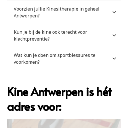
Voorzien jullie Kinesitherapie in geheel
Antwerpen?
Kun je bij de kine ook terecht voor
klachtpreventie?
Wat kun je doen om sportblessures te
voorkomen?
Kine Antwerpen is hét
adres voor: