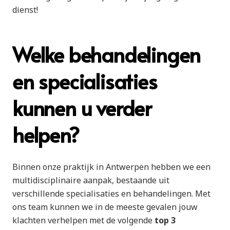
dienst!
Welke behandelingen
en specialisaties
kunnen u verder
helpen?
Binnen onze praktijk in Antwerpen hebben we een
multidisciplinaire aanpak, bestaande uit
verschillende specialisaties en behandelingen. Met
ons team kunnen we in de meeste gevalen jouw
klachten verhelpen met de volgende
top 3