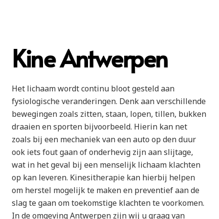
Kine Antwerpen
Het lichaam wordt continu bloot gesteld aan
fysiologische veranderingen. Denk aan verschillende
bewegingen zoals zitten, staan, lopen, tillen, bukken
draaien en sporten bijvoorbeeld. Hierin kan net
zoals bij een mechaniek van een auto op den duur
ook iets fout gaan of onderhevig zijn aan slijtage,
wat in het geval bij een menselijk lichaam klachten
op kan leveren. Kinesitherapie kan hierbij helpen
om herstel mogelijk te maken en preventief aan de
slag te gaan om toekomstige klachten te voorkomen.
In de omgeving Antwerpen zijn wij u graag van