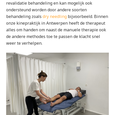
revalidatie behandeling en kan mogelijk ook
ondersteund worden door andere soorten
behandeling zoals
dry needling
bijvoorbeeld. Binnen
onze kinepraktijk in Antwerpen heeft de therapeut
alles om handen om naast de manuele therapie ook
de andere methodes toe te passen de klacht snel
weer te verhelpen.