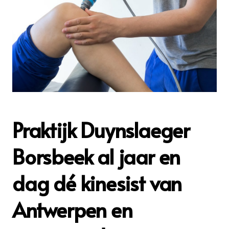
Praktijk Duynslaeger
Borsbeek al jaar en
dag dé kinesist van
Antwerpen en