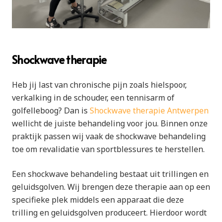
Shockwave therapie
Heb jij last van chronische pijn zoals hielspoor,
verkalking in de schouder, een tennisarm of
golfelleboog? Dan is
Shockwave therapie Antwerpen
wellicht de juiste behandeling voor jou. Binnen onze
praktijk passen wij vaak de shockwave behandeling
toe om revalidatie van sportblessures te herstellen.
Een shockwave behandeling bestaat uit trillingen en
geluidsgolven. Wij brengen deze therapie aan op een
specifieke plek middels een apparaat die deze
trilling en geluidsgolven produceert. Hierdoor wordt