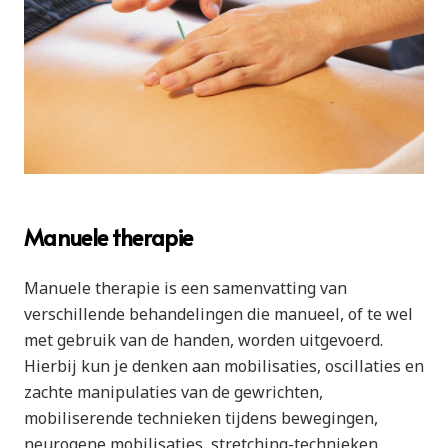
Manuele therapie
Manuele therapie is een samenvatting van
verschillende behandelingen die manueel, of te wel
met
gebruik van de handen
, worden uitgevoerd.
Hierbij kun je denken aan mobilisaties, oscillaties en
zachte manipulaties van de gewrichten,
mobiliserende technieken tijdens bewegingen,
neurogene mobilisaties, stretching-technieken,