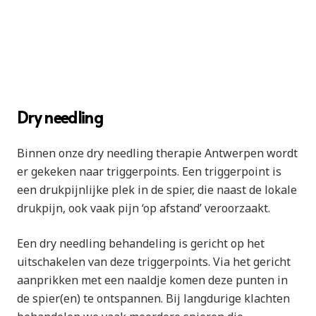
Dry needling
Binnen onze dry needling therapie Antwerpen wordt
er gekeken naar triggerpoints.
Een triggerpoint is
een drukpijnlijke plek in de spier, die naast de lokale
drukpijn, ook vaak pijn ‘op afstand’ veroorzaakt.
Een dry needling behandeling is gericht op het
uitschakelen van deze triggerpoints. Via het gericht
aanprikken met een naaldje komen deze punten in
de spier(en) te ontspannen. Bij langdurige klachten