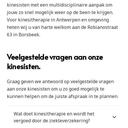
kinesisten met een multidisciplinaire aanpak om
jouw zo snel mogelijk weer op de been te krijgen.
Voor kinesitherapie in Antwerpen en omgeving
heten wij u van harte welkom aan de Robianostraat
63 in Borsbeek.
Veelgestelde vragen aan onze
kinesisten.
Graag geven we antwoord op veelgestelde vragen
aan onze kinesisten om u zo goed mogelijk te
kunnen helpen om de juiste afspraak in te plannen.
Wat doet kinesitherapie en wordt het
vergoed door de ziekteverzekering?