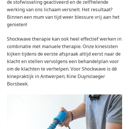
de stofwisseling geactiveerd en de zelfhelende
werking van ons lichaam versnelt. Het resultaat?
Binnen een mum van tijd weer blessure vrij aan het
genieten!
Shockwave therapie kan ook heel effectief werken in
combinatie met manuele therapie. Onze kinesisten
kijken tijdens de eerste afspraak altijd eerst naar de
klacht en stellen vervolgens een behandelplan voor
om de klachten te verhelpen. Voor Shockwave is dé
kinepraktijk in Antwerpen; Kine Duynslaeger
Borsbeek.