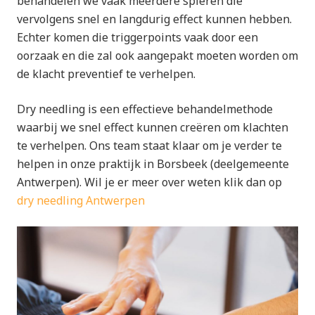
behandelen we vaak meerdere spieren die
vervolgens snel en langdurig effect kunnen hebben.
Echter komen die triggerpoints vaak door een
oorzaak en die zal ook aangepakt moeten worden om
de klacht preventief te verhelpen.
Dry needling is een effectieve behandelmethode
waarbij we snel effect kunnen creëren om klachten
te verhelpen. Ons team staat klaar om je verder te
helpen in onze praktijk in Borsbeek (deelgemeente
Antwerpen). Wil je er meer over weten klik dan op
dry needling Antwerpen