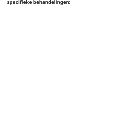
specifieke behandelingen
: